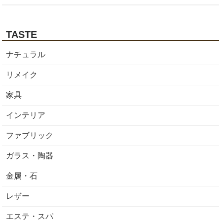
TASTE
ナチュラル
リメイク
家具
インテリア
ファブリック
ガラス・陶器
金属・石
レザー
エステ・スパ