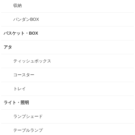
収納
パンダンBOX
バスケット・BOX
アタ
ティッシュボックス
コースター
トレイ
ライト・照明
ランプシェード
テーブルランプ