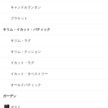
キャンドルランタン
ブラケット
キリム・イカット・バティック
キリム・ラグ
キリム・クッション
イカット・ラグ
イカット・タペストリー
オールドバティック
ガーデン
ポスト