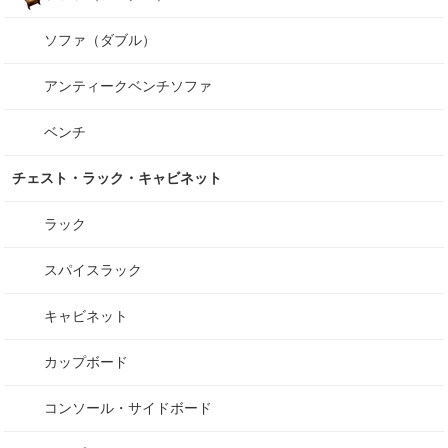
ソファ（ダブル）
アンティークベンチソファ
ベンチ
チェスト・ラック・キャビネット
ラック
スパイスラック
キャビネット
カップボード
コンソール・サイドボード