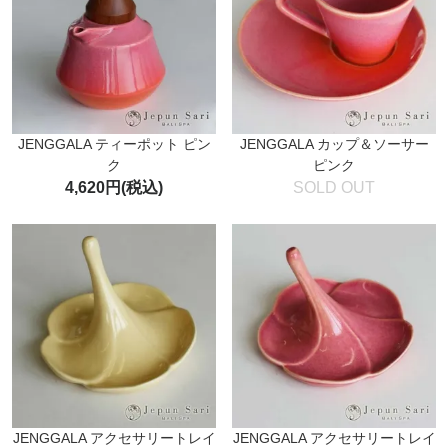
JENGGALA ティーポット ピン
JENGGALA カップ＆ソーサー
ク
ピンク
4,620円(税込)
SOLD OUT
JENGGALA アクセサリートレイ
JENGGALA アクセサリートレイ