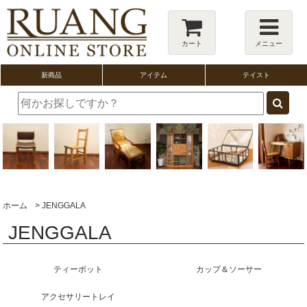
カート
メニュー
新商品
アイテム
テイスト
ホーム
>
JENGGALA
JENGGALA
ティーポット
カップ＆ソーサー
アクセサリートレイ