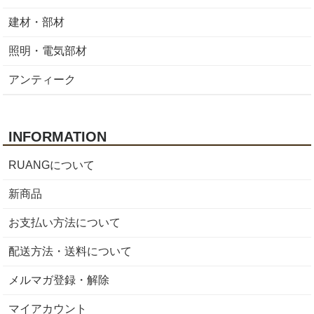
建材・部材
照明・電気部材
アンティーク
INFORMATION
RUANGについて
新商品
お支払い方法について
配送方法・送料について
メルマガ登録・解除
マイアカウント