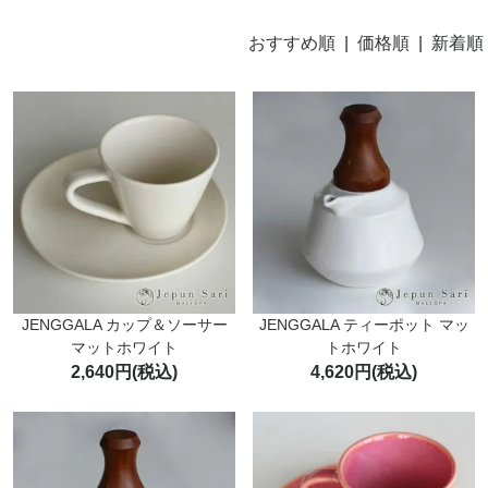
おすすめ順
|
価格順
| 新着順
JENGGALA カップ＆ソーサー
JENGGALA ティーポット マッ
マットホワイト
トホワイト
2,640円(税込)
4,620円(税込)