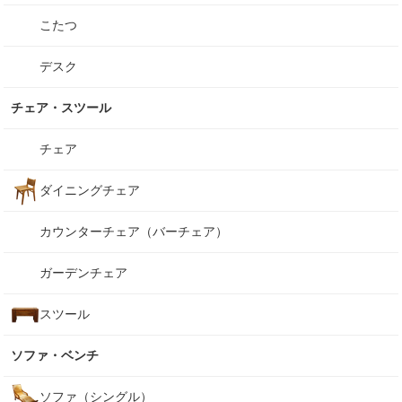
こたつ
デスク
チェア・スツール
チェア
ダイニングチェア
カウンターチェア（バーチェア）
ガーデンチェア
スツール
ソファ・ベンチ
ソファ（シングル）