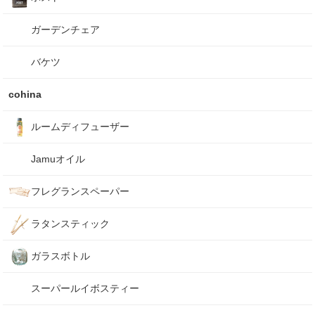
ガーデンチェア
バケツ
cohina
ルームディフューザー
Jamuオイル
フレグランスペーパー
ラタンスティック
ガラスボトル
スーパールイボスティー