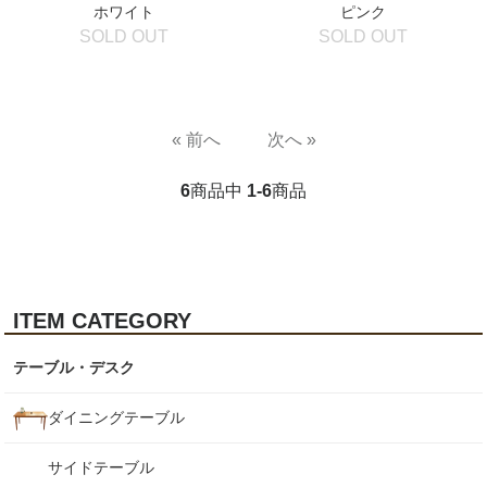
ホワイト
ピンク
SOLD OUT
SOLD OUT
« 前へ
次へ »
6
商品中
1-6
商品
ITEM CATEGORY
テーブル・デスク
ダイニングテーブル
サイドテーブル