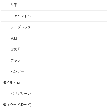
引手
ドアハンドル
テープカッター
灰皿
留め具
フック
ハンガー
タイル・石
バリグリーン
板（ウッドボード）