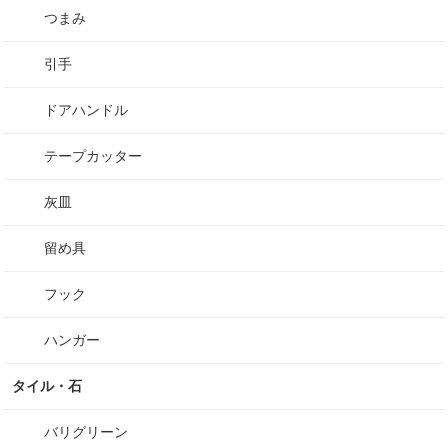
つまみ
引手
ドアハンドル
テープカッター
灰皿
留め具
フック
ハンガー
タイル・石
バリグリーン