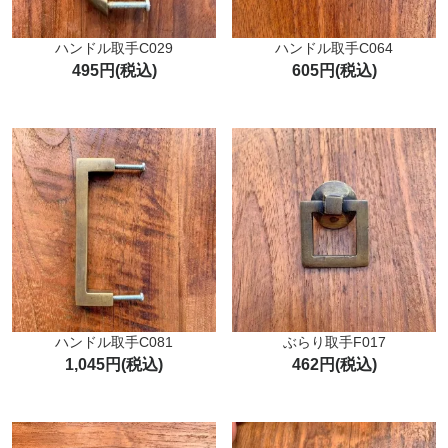
ハンドル取手C029
ハンドル取手C064
495円(税込)
605円(税込)
ハンドル取手C081
ぶらり取手F017
1,045円(税込)
462円(税込)