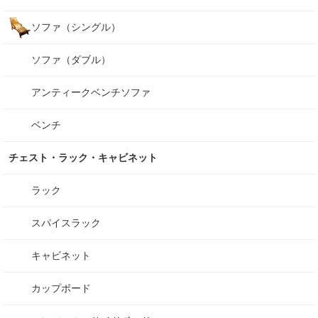
ソファ（シングル）
ソファ（ダブル）
アンティークベンチソファ
ベンチ
チェスト・ラック・キャビネット
ラック
スパイスラック
キャビネット
カップボード