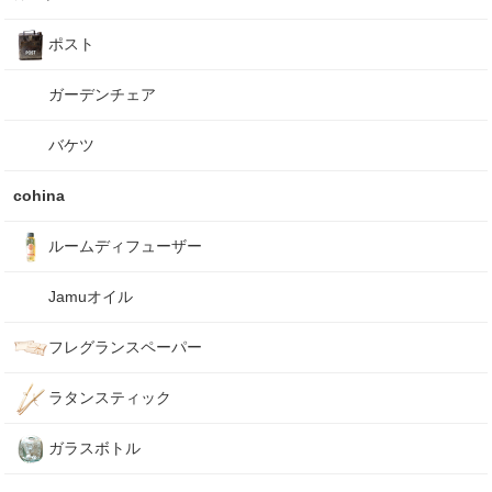
ポスト
ガーデンチェア
バケツ
cohina
ルームディフューザー
Jamuオイル
フレグランスペーパー
ラタンスティック
ガラスボトル