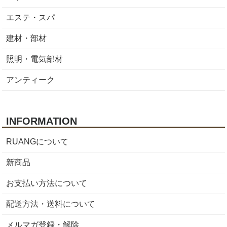
エステ・スパ
建材・部材
照明・電気部材
アンティーク
INFORMATION
RUANGについて
新商品
お支払い方法について
配送方法・送料について
メルマガ登録・解除