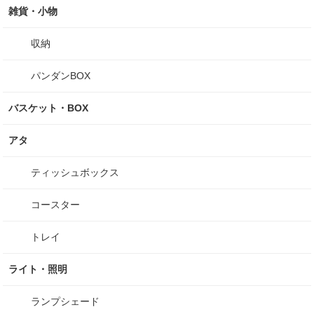
雑貨・小物
収納
パンダンBOX
バスケット・BOX
アタ
ティッシュボックス
コースター
トレイ
ライト・照明
ランプシェード