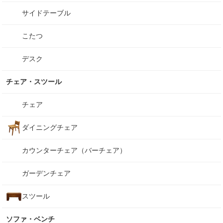
サイドテーブル
こたつ
デスク
チェア・スツール
チェア
ダイニングチェア
カウンターチェア（バーチェア）
ガーデンチェア
スツール
ソファ・ベンチ