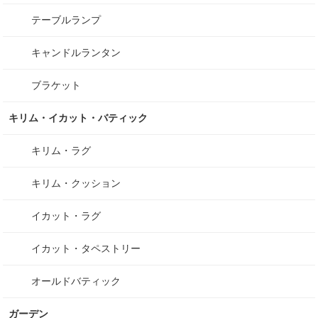
テーブルランプ
キャンドルランタン
ブラケット
キリム・イカット・バティック
キリム・ラグ
キリム・クッション
イカット・ラグ
イカット・タペストリー
オールドバティック
ガーデン