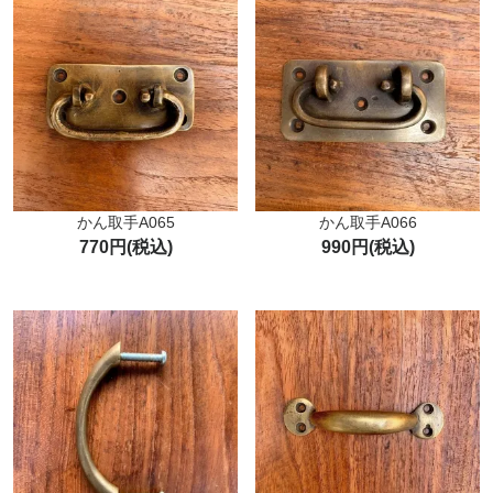
かん取手A065
かん取手A066
770円(税込)
990円(税込)