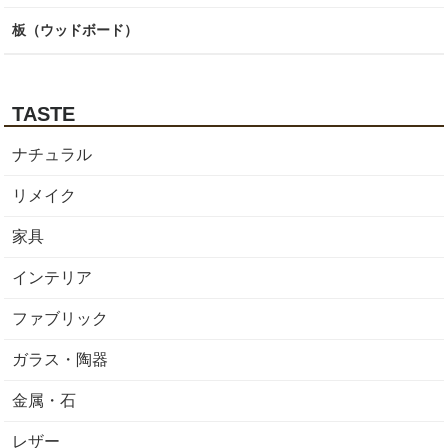
板（ウッドボード）
TASTE
ナチュラル
リメイク
家具
インテリア
ファブリック
ガラス・陶器
金属・石
レザー