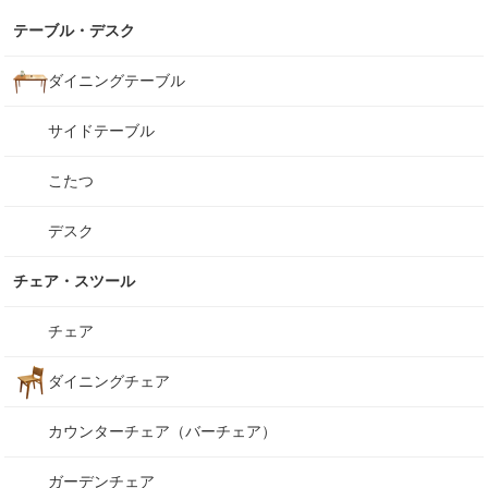
テーブル・デスク
ダイニングテーブル
サイドテーブル
こたつ
デスク
チェア・スツール
チェア
ダイニングチェア
カウンターチェア（バーチェア）
ガーデンチェア