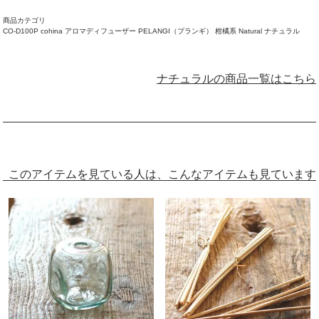
商品カテゴリ
CO-D100P cohina アロマディフューザー PELANGI（プランギ） 柑橘系 Natural ナチュラル
ナチュラルの商品一覧はこちら
このアイテムを見ている人は、こんなアイテムも見ています