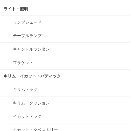
ライト・照明
ランプシェード
テーブルランプ
キャンドルランタン
ブラケット
キリム・イカット・バティック
キリム・ラグ
キリム・クッション
イカット・ラグ
イカット・タペストリー