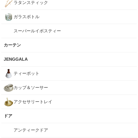
ラタンスティック
ガラスボトル
スーパールイボスティー
カーテン
JENGGALA
ティーポット
カップ＆ソーサー
アクセサリートレイ
ドア
アンティークドア