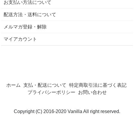
お支払い方法について
配送方法・送料について
メルマガ登録・解除
マイアカウント
ホーム
支払・配送について
特定商取引法に基づく表記
プライバシーポリシー
お問い合わせ
Copyright (C) 2016-2020 Vanilla All right reserved.