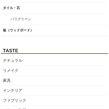
タイル・石
バリグリーン
板（ウッドボード）
TASTE
ナチュラル
リメイク
家具
インテリア
ファブリック