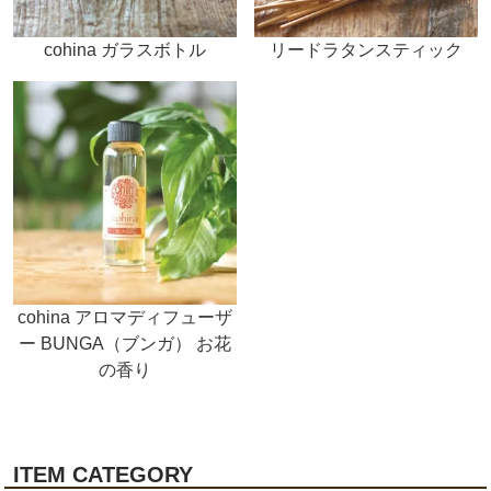
cohina ガラスボトル
リードラタンスティック
cohina アロマディフューザ
ー BUNGA（ブンガ） お花
の香り
ITEM CATEGORY