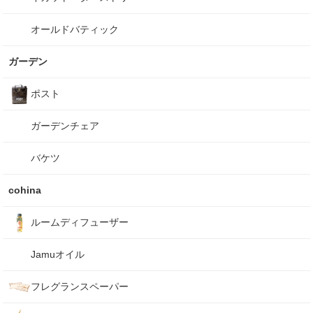
オールドバティック
ガーデン
ポスト
ガーデンチェア
バケツ
cohina
ルームディフューザー
Jamuオイル
フレグランスペーパー