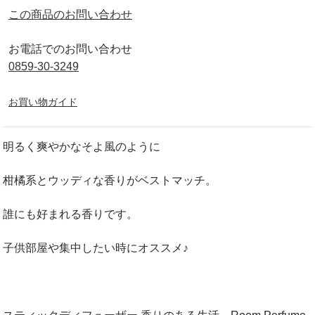
この商品のお問い合わせ
お電話でのお問い合わせ
0859-30-3249
お買い物ガイド
明るく爽やかなそよ風のように
柑橘系とウッディな香りがベストマッチ。
誰にも好まれる香りです。
子供部屋や集中したい時にオススメ♪