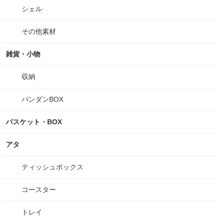
シェル
その他素材
雑貨・小物
収納
パンダンBOX
バスケット・BOX
アタ
ティッシュボックス
コースター
トレイ