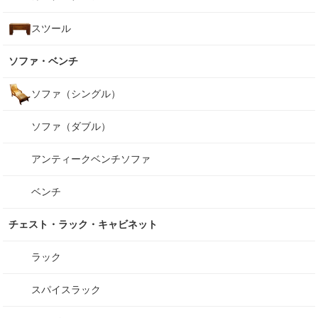
スツール
ソファ・ベンチ
ソファ（シングル）
ソファ（ダブル）
アンティークベンチソファ
ベンチ
チェスト・ラック・キャビネット
ラック
スパイスラック