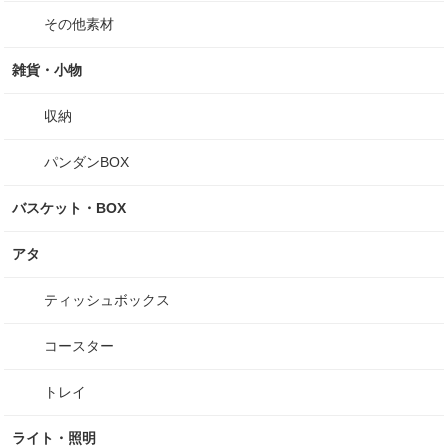
その他素材
雑貨・小物
収納
パンダンBOX
バスケット・BOX
アタ
ティッシュボックス
コースター
トレイ
ライト・照明