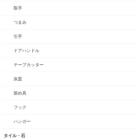
取手
つまみ
引手
ドアハンドル
テープカッター
灰皿
留め具
フック
ハンガー
タイル・石