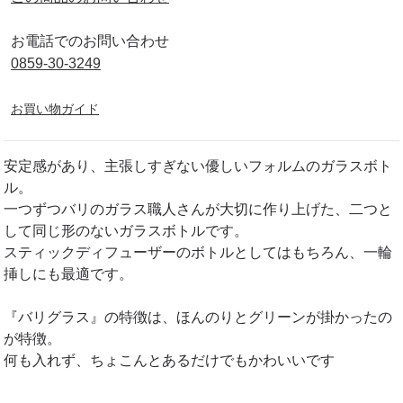
お電話でのお問い合わせ
0859-30-3249
お買い物ガイド
安定感があり、主張しすぎない優しいフォルムのガラスボト
ル。
一つずつバリのガラス職人さんが大切に作り上げた、二つと
して同じ形のないガラスボトルです。
スティックディフューザーのボトルとしてはもちろん、一輪
挿しにも最適です。
『バリグラス』の特徴は、ほんのりとグリーンが掛かったの
が特徴。
何も入れず、ちょこんとあるだけでもかわいいです