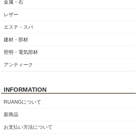
金属・石
レザー
エステ・スパ
建材・部材
照明・電気部材
アンティーク
INFORMATION
RUANGについて
新商品
お支払い方法について