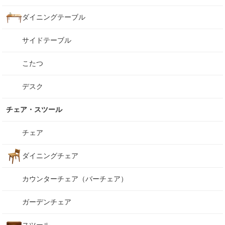
ダイニングテーブル
サイドテーブル
こたつ
デスク
チェア・スツール
チェア
ダイニングチェア
カウンターチェア（バーチェア）
ガーデンチェア