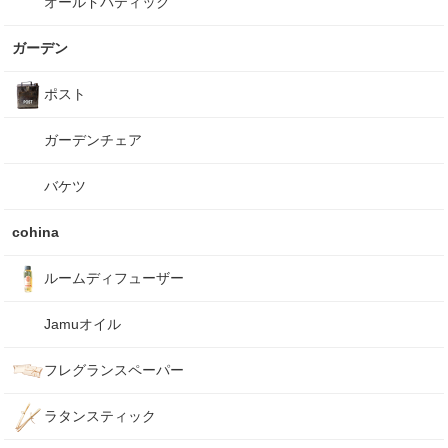
オールドバティック
ガーデン
ポスト
ガーデンチェア
バケツ
cohina
ルームディフューザー
Jamuオイル
フレグランスペーパー
ラタンスティック