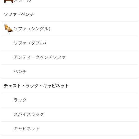
スツール
ソファ・ベンチ
ソファ（シングル）
ソファ（ダブル）
アンティークベンチソファ
ベンチ
チェスト・ラック・キャビネット
ラック
スパイスラック
キャビネット