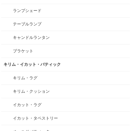
ランプシェード
テーブルランプ
キャンドルランタン
ブラケット
キリム・イカット・バティック
キリム・ラグ
キリム・クッション
イカット・ラグ
イカット・タペストリー