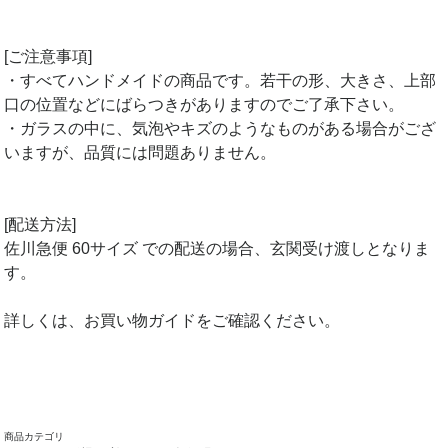
[ご注意事項]
・すべてハンドメイドの商品です。若干の形、大きさ、上部
口の位置などにばらつきがありますのでご了承下さい。
・ガラスの中に、気泡やキズのようなものがある場合がござ
いますが、品質には問題ありません。
[配送方法]
佐川急便 60サイズ での配送の場合、玄関受け渡しとなりま
す。
詳しくは、お買い物ガイドをご確認ください。
商品カテゴリ