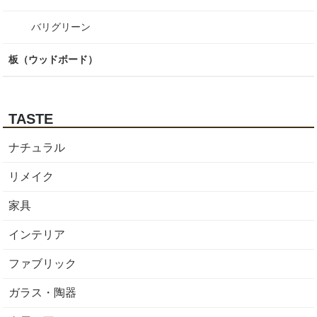
バリグリーン
板（ウッドボード）
TASTE
ナチュラル
リメイク
家具
インテリア
ファブリック
ガラス・陶器