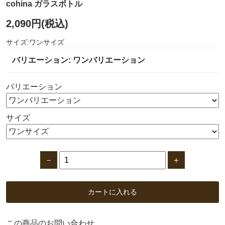
cohina ガラスボトル
2,090円(税込)
サイズ:ワンサイズ
バリエーション: ワンバリエーション
バリエーション
サイズ
－
＋
カートに入れる
この商品のお問い合わせ