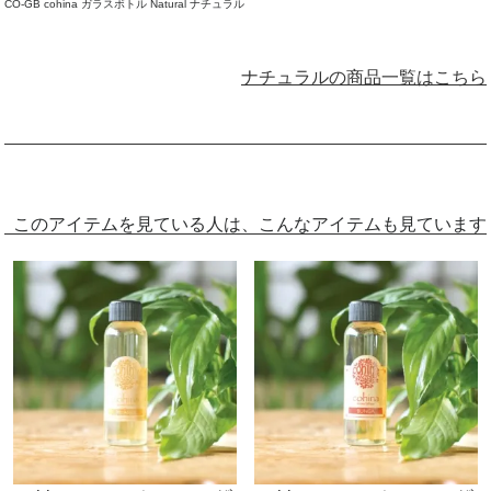
CO-GB cohina ガラスボトル Natural ナチュラル
ナチュラルの商品一覧はこちら
このアイテムを見ている人は、こんなアイテムも見ています