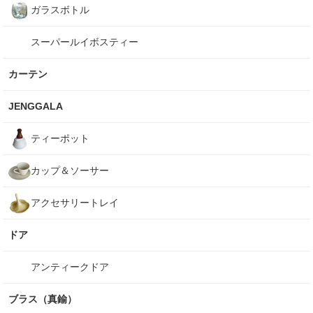
ガラスボトル
スーパールイボスティー
カーテン
JENGGALA
ティーポット
カップ＆ソーサー
アクセサリートレイ
ドア
アンティークドア
ブラス（真鍮）